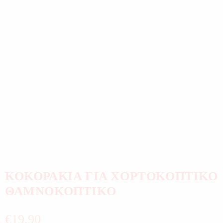
ΚΟΚΟΡΑΚΙΑ ΓΙΑ ΧΟΡΤΟΚΟΠΤΙΚΟ
ΘΑΜΝΟΚΟΠΤΙΚΟ
€
19,90