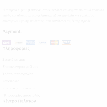
Η εταιρεία e-getit.gr παρέχει στους πελάτες επιλεγμένα ποιοτικά προϊόντα
καθώς και αξιόπιστα επαγγελματικά ειδικά εργαλεία και εξοπλισμό
συνεργείων υψηλής ποιότητας, στις καλύτερες τιμές της αγοράς.
Payment:
Πληροφορίες
Σχετικά με εμάς
Επικοινωνήστε μαζί μας
Τρόποι παραγγελίας
Αποστολές
Χρεώσεις αποστολών
Πληροφορίες αποστολής
Κέντρο Πελατών