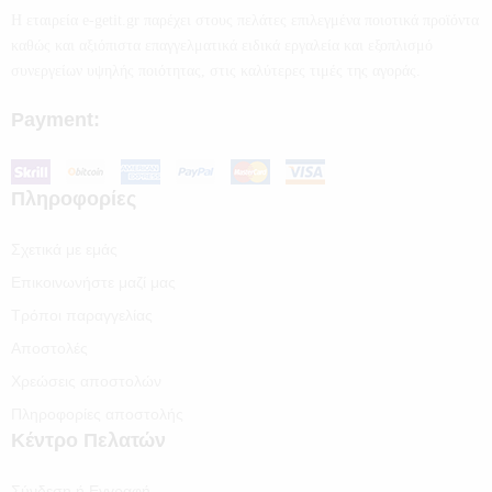
Η εταιρεία e-getit.gr παρέχει στους πελάτες επιλεγμένα ποιοτικά προϊόντα
καθώς και αξιόπιστα επαγγελματικά ειδικά εργαλεία και εξοπλισμό
συνεργείων υψηλής ποιότητας, στις καλύτερες τιμές της αγοράς.
Payment:
Πληροφορίες
Σχετικά με εμάς
Επικοινωνήστε μαζί μας
Τρόποι παραγγελίας
Αποστολές
Χρεώσεις αποστολών
Πληροφορίες αποστολής
Κέντρο Πελατών
Σύνδεση ή Εγγραφή