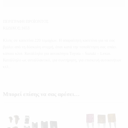
ΠΕΡΙΓΡΑΦΗ ΠΡΟΪΟΝΤΟΣ
ΚΩΔΙΚΟΣ:1653
Κλιπς σε κασετίνα 220 τεμαχίων. Η απαραίτητη κασετίνα για να σας
βγάλει από τη δύσκολη στιγμή, όταν κατά την τοποθέτηση σας σπάει
κάποιο κλιπ. Κατάλληλο για αυτοκίνητα Toyota – Suzuki – Lexus.
Κατάλληλο ως ανταλλακτικό, για συντήρηση, για επισκευή αυτοκινήτων
κτλ..
Μπορεί επίσης να σας αρέσει…