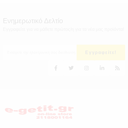
Ενημερωτικό Δελτίο
Εγγραφείτε για να μάθετε πρώτος/η για τα νέα μας προϊόντα!
Εγγραφείτε!