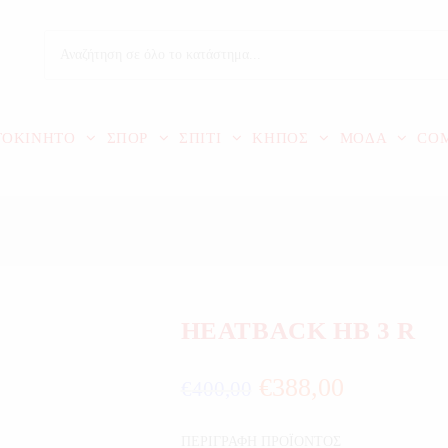
ΤΟΚΙΝΗΤΟ
ΣΠΟΡ
ΣΠΙΤΙ
ΚΗΠΟΣ
ΜΟΔΑ
CO
HEATBACK HB 3 R
€
388,00
€
400,00
ΠΕΡΙΓΡΑΦΗ ΠΡΟΪΟΝΤΟΣ