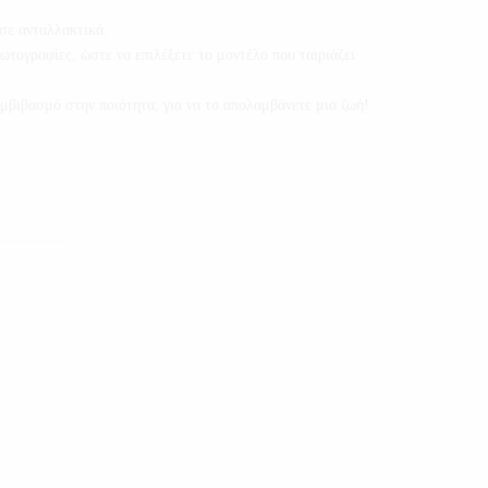
σε ανταλλακτικά.
ωτογραφίες, ώστε να επιλέξετε το μοντέλο που ταιριάζει
ιβασμό στην ποιότητα, για να το απολαμβάνετε μια ζωή!