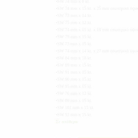
•SW 74 mm x 8 kt.
•SW 74 mm x 15 kt. x 25 mm εσωτερικό ύψο
•SW 73 mm x 14 kt.
•SW 75 mm x 12 kt.
•SW 74 mm x 15 kt. x 19 mm εσωτερικό ύψο
•SW 79 mm x 15 kt.
•SW 73 mm x 15 kt.
•SW 74 mm x 14 kt. x 27 mm εσωτερικό ύψο
•SW 84 mm x 18 kt.
•SW 89 mm x 15 kt.
•SW 91 mm x 15 kt.
•SW 90 mm x 15 kt.
•SW 95 mm x 15 kt.
•SW 76 mm x 12 kt.
•SW 80 mm x 15 kt.
•SW 101 mm x 15 kt.
•SW 92 mm x 15 kt.
Σε απόθεμα