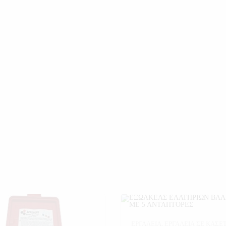
ΕΡΓΑΛΕΙΑ
,
ΕΡΓΑΛΕΙΑ ΣΕ ΚΑΣΕ