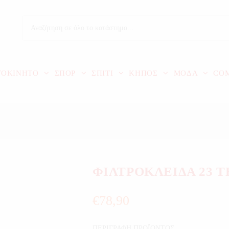
ΤΟΚΙΝΗΤΟ
ΣΠΟΡ
ΣΠΙΤΙ
ΚΗΠΟΣ
ΜΟΔΑ
CO
ΦΙΛΤΡΟΚΛΕΙΔΑ 23 
€
78,90
ΠΕΡΙΓΡΑΦΗ ΠΡΟΪΟΝΤΟΣ