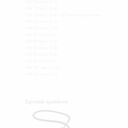
•SW 79 mm x 15 kt.
•SW 73 mm x 15 kt.
•SW 74 mm x 14 kt. x 27 mm εσωτερικό ύψος
•SW 84 mm x 18 kt.
•SW 89 mm x 15 kt.
•SW 91 mm x 15 kt.
•SW 90 mm x 15 kt.
•SW 95 mm x 15 kt.
•SW 76 mm x 12 kt.
•SW 80 mm x 15 kt.
•SW 101 mm x 15 kt.
•SW 92 mm x 15 kt.
Σχετικά προϊόντα