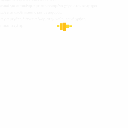
ανικά για αυτοκίνητα με περιορισμένο χώρο στον κινητήρα.
 κασετίνα αποθήκευσης και μεταφοράς.
α για μεγάλη διάρκεια ζωής στην καθημερινή χρήση.
ητικό τεχνίτη.