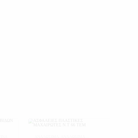
ΤΙΝΑ
ΑΝΑΛΩΣΙΜΑ
,
ΑΝΑΛΩΣΙΜΑ