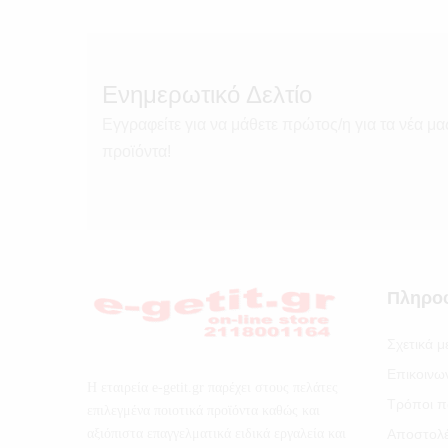
Ενημερωτικό Δελτίο
Εγγραφείτε για να μάθετε πρώτος/η για τα νέα μα
προϊόντα!
Πληρο
Σχετικά μ
Επικοινω
Η εταιρεία e-getit.gr παρέχει στους πελάτες
Τρόποι π
επιλεγμένα ποιοτικά προϊόντα καθώς και
αξιόπιστα επαγγελματικά ειδικά εργαλεία και
Αποστολ