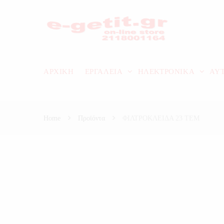
ΑΡΧΙΚΗ
ΕΡΓΑΛΕΙΑ
ΗΛΕΚΤΡΟΝΙΚΑ
ΑΥ
Home
Προϊόντα
ΦΙΛΤΡΟΚΛΕΙΔΑ 23 ΤΕΜ