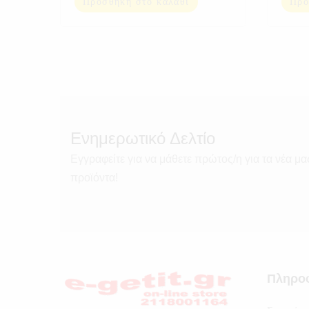
Προσθήκη στο καλάθι
Προ
Ενημερωτικό Δελτίο
Εγγραφείτε για να μάθετε πρώτος/η για τα νέα μα
προϊόντα!
Πληρο