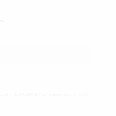
ΙΝΑ
ένα από την BGS GERMANY που εγγυάται τέλεια κατασκευή