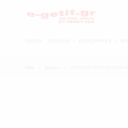
ΑΡΧΙΚΗ
ΕΡΓΑΛΕΙΑ
ΗΛΕΚΤΡΟΝΙΚΑ
ΑΥ
Home
Προϊόντα
ΕΞΩΛΚΕΑΣ ΡΟΥΛΕΜΑΝ ΕΔΡΑ