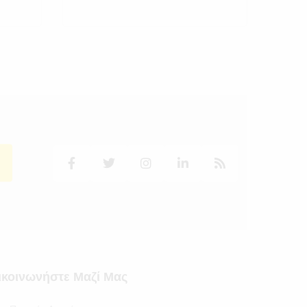
ικοινωνήστε Μαζί Μας