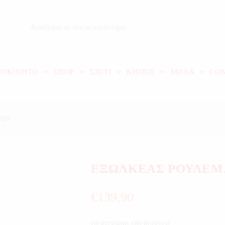
ΤΟΚΙΝΗΤΟ
ΣΠΟΡ
ΣΠΙΤΙ
ΚΗΠΟΣ
ΜΟΔΑ
CO
ΝΩΝ
ΕΞΩΛΚΕΑΣ ΡΟΥΛΕΜ
€
139,90
ΠΕΡΙΓΡΑΦΗ ΠΡΟΪΟΝΤΟΣ