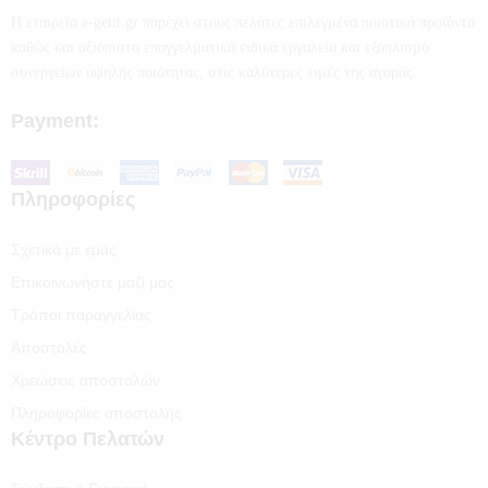
Η εταιρεία e-getit.gr παρέχει στους πελάτες επιλεγμένα ποιοτικά προϊόντα
καθώς και αξιόπιστα επαγγελματικά ειδικά εργαλεία και εξοπλισμό
συνεργείων υψηλής ποιότητας, στις καλύτερες τιμές της αγοράς.
Payment:
Πληροφορίες
Σχετικά με εμάς
Επικοινωνήστε μαζί μας
Τρόποι παραγγελίας
Αποστολές
Χρεώσεις αποστολών
Πληροφορίες αποστολής
Κέντρο Πελατών