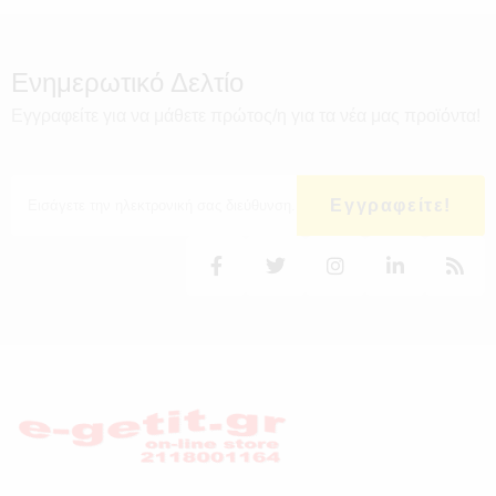
Ενημερωτικό Δελτίο
Εγγραφείτε για να μάθετε πρώτος/η για τα νέα μας προϊόντα!
Εγγραφείτε!