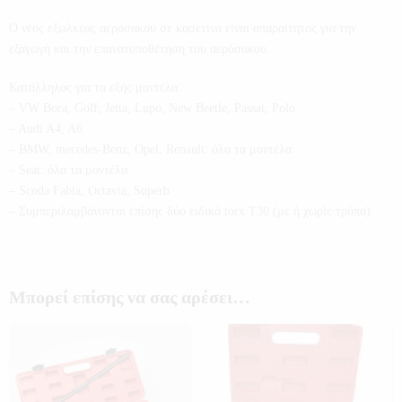
Ο νέος εξωλκέας αερόσακου σε κασετίνα είναι απαραίτητος για την
εξαγωγή και την επανατοποθέτηση του αερόσακου.
Κατάλληλος για τα εξής μοντέλα:
– VW Bora, Golf, Jetta, Lupo, New Beetle, Passat, Polo
– Audi A4, A6
– BMW, mecedes-Benz, Opel, Renault: όλα τα μοντέλα
– Seat: όλα τα μοντέλα
– Scoda Fabia, Octavia, Superb
– Συμπεριλαμβάνονται επίσης δύο ειδικά torx T30 (με ή χωρίς τρύπα)
Μπορεί επίσης να σας αρέσει…