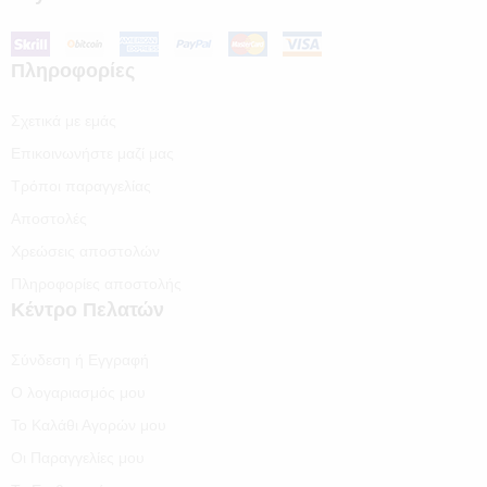
Πληροφορίες
Σχετικά με εμάς
Επικοινωνήστε μαζί μας
Τρόποι παραγγελίας
Αποστολές
Χρεώσεις αποστολών
Πληροφορίες αποστολής
Κέντρο Πελατών
Σύνδεση ή Εγγραφή
Ο λογαριασμός μου
Το Καλάθι Αγορών μου
Οι Παραγγελίες μου