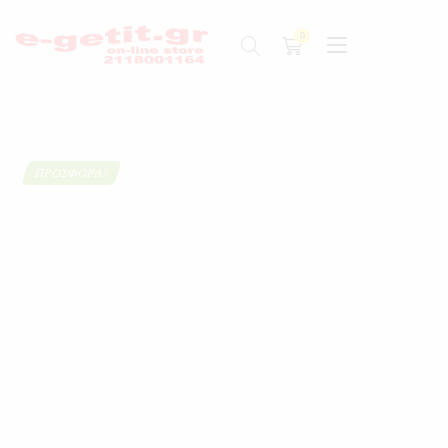
ΠΡΟΣΦΟΡΆ!