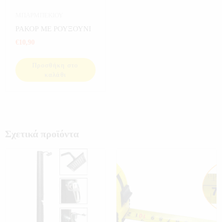
ΜΠΑΡΜΠΕΚΙΟΥ
ΡΑΚΟΡ ΜΕ ΡΟΥΞΟΥΝΙ
€
10,90
Προσθήκη στο
καλάθι
Σχετικά προϊόντα