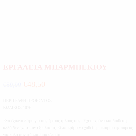
ΕΡΓΑΛΕΙΑ ΜΠΑΡΜΠΕΚΙΟΥ
€
48,50
€
59,90
ΠΕΡΙΓΡΑΦΗ ΠΡΟΪΟΝΤΟΣ
ΚΩΔΙΚΟΣ:1076
Ένα έξυπνο δώρο για σας ή τους φίλους σας! Έχετε χρόνο και διάθεση
αλλά δεν έχετε τον εξοπλισμό; Είναι κρίμα να χαθεί η ευκαιρία της παρέας
για καλό φαγητό και διασκέδαση.