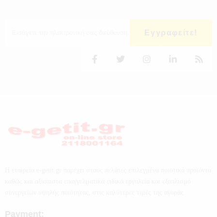
Εγγραφείτε!
Η εταιρεία e-getit.gr παρέχει στους πελάτες επιλεγμένα ποιοτικά προϊόντα
καθώς και αξιόπιστα επαγγελματικά ειδικά εργαλεία και εξοπλισμό
συνεργείων υψηλής ποιότητας, στις καλύτερες τιμές της αγοράς.
Payment: