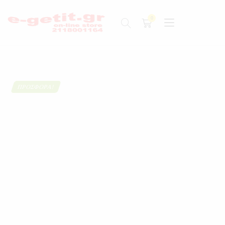
ΠΡΟΣΦΟΡΆ!