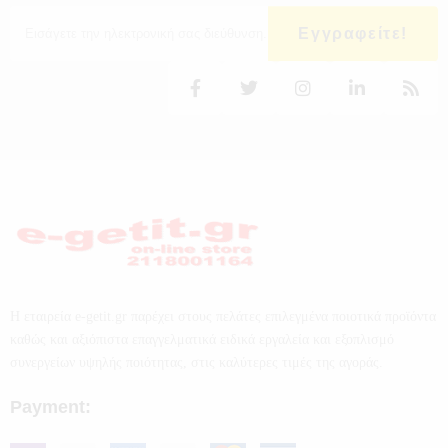
Εγγραφείτε!
Η εταιρεία e-getit.gr παρέχει στους πελάτες επιλεγμένα ποιοτικά προϊόντα
καθώς και αξιόπιστα επαγγελματικά ειδικά εργαλεία και εξοπλισμό
συνεργείων υψηλής ποιότητας, στις καλύτερες τιμές της αγοράς.
Payment: