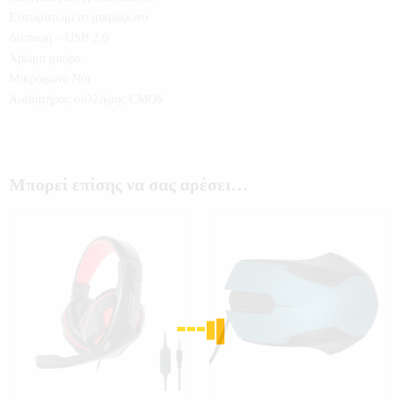
Ενσωματωμένο μικρόφωνο
Διεπαφή – USB 2.0
Χρώμα μαύρο
Μικρόφωνο Ναι
Αισθητήρας σύλληψης CMOS
Μπορεί επίσης να σας αρέσει…