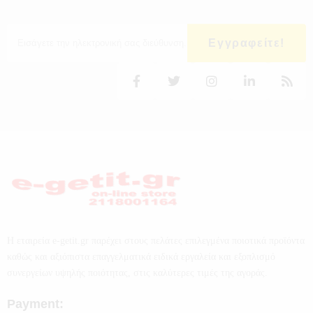
Εγγραφείτε!
Η εταιρεία e-getit.gr παρέχει στους πελάτες επιλεγμένα ποιοτικά προϊόντα
καθώς και αξιόπιστα επαγγελματικά ειδικά εργαλεία και εξοπλισμό
συνεργείων υψηλής ποιότητας, στις καλύτερες τιμές της αγοράς.
Payment: