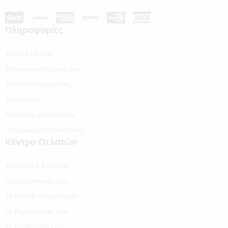
Πληροφορίες
Σχετικά με εμάς
Επικοινωνήστε μαζί μας
Τρόποι παραγγελίας
Αποστολές
Χρεώσεις αποστολών
Πληροφορίες αποστολής
Κέντρο Πελατών
Σύνδεση ή Εγγραφή
Ο λογαριασμός μου
Το Καλάθι Αγορών μου
Οι Παραγγελίες μου
Τα Επιθυμητά μου