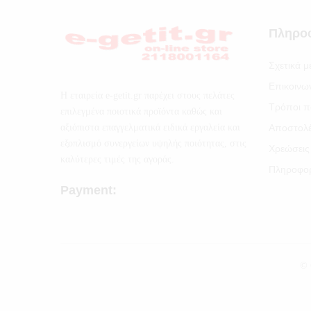
Πληρο
Σχετικά μ
Επικοινω
Η εταιρεία e-getit.gr παρέχει στους πελάτες
Τρόποι π
επιλεγμένα ποιοτικά προϊόντα καθώς και
αξιόπιστα επαγγελματικά ειδικά εργαλεία και
Αποστολ
εξοπλισμό συνεργείων υψηλής ποιότητας, στις
Χρεώσεις
καλύτερες τιμές της αγοράς.
Πληροφορ
Payment:
© 