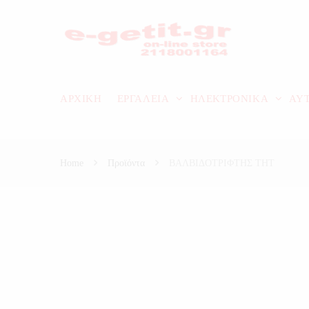
ΑΡΧΙΚΗ
ΕΡΓΑΛΕΙΑ
ΗΛΕΚΤΡΟΝΙΚΑ
ΑΥ
Home
Προϊόντα
ΒΑΛΒΙΔΟΤΡΙΦΤΗΣ THT