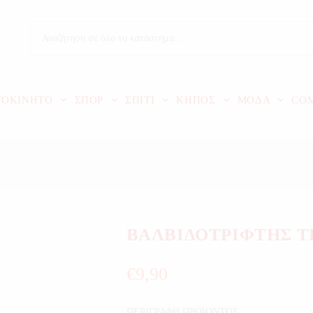
ΤΟΚΙΝΗΤΟ
ΣΠΟΡ
ΣΠΙΤΙ
ΚΗΠΟΣ
ΜΟΔΑ
CO
ΒΑΛΒΙΔΟΤΡΙΦΤΗΣ T
€
9,90
ΠΕΡΙΓΡΑΦΗ ΠΡΟΪΟΝΤΟΣ