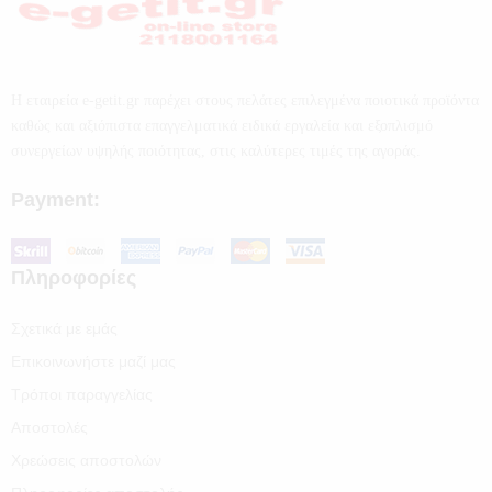
Η εταιρεία e-getit.gr παρέχει στους πελάτες επιλεγμένα ποιοτικά προϊόντα
καθώς και αξιόπιστα επαγγελματικά ειδικά εργαλεία και εξοπλισμό
συνεργείων υψηλής ποιότητας, στις καλύτερες τιμές της αγοράς.
Payment:
Πληροφορίες
Σχετικά με εμάς
Επικοινωνήστε μαζί μας
Τρόποι παραγγελίας
Αποστολές
Χρεώσεις αποστολών