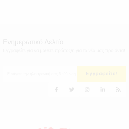
Ενημερωτικό Δελτίο
Εγγραφείτε για να μάθετε πρώτος/η για τα νέα μας προϊόντα!
Εγγραφείτε!