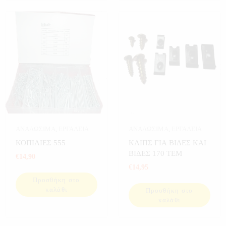
ΑΝΑΛΩΣΙΜΑ
,
ΕΡΓΑΛΕΙΑ
ΑΝΑΛΩΣΙΜΑ
,
ΕΡΓΑΛΕΙΑ
ΚΟΠΙΛΙΕΣ 555
ΚΛΙΠΣ ΓΙΑ ΒΙΔΕΣ ΚΑΙ
ΒΙΔΕΣ 170 ΤΕΜ
€
14,90
€
14,95
Προσθήκη στο
καλάθι
Προσθήκη στο
καλάθι