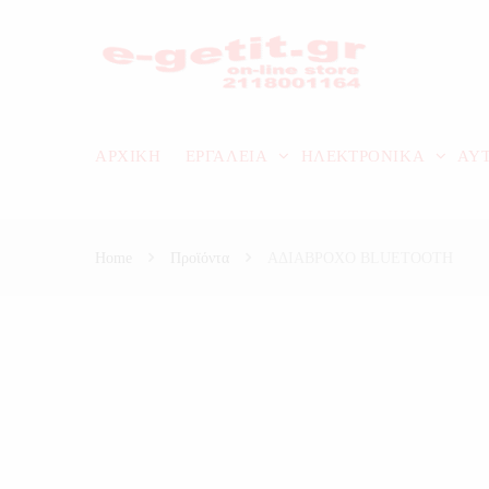
ΑΡΧΙΚΗ
ΕΡΓΑΛΕΙΑ
ΗΛΕΚΤΡΟΝΙΚΑ
ΑΥ
Home
Προϊόντα
ΑΔΙΑΒΡΟΧΟ BLUETOOTH