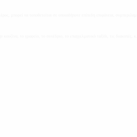
έρος, μπορεί να τοποθετείται σε οποιαδήποτε επίπεδη επιφάνεια, συμπεριλαμ
 κουζίνα, το γραφείο, το συνέδριο, το επαγγελματικό ταξίδι, τις διακοπές, κ