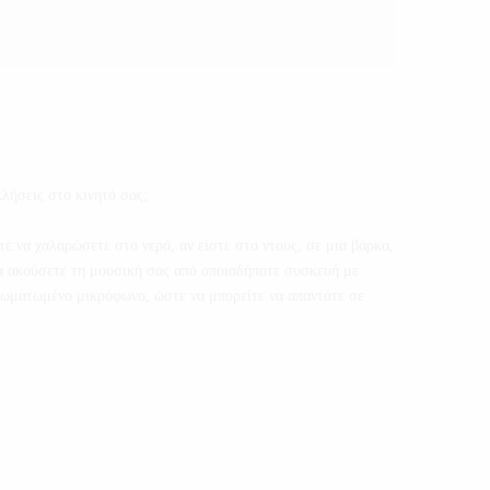
λήσεις στο κινητό σας;
ε να χαλαρώσετε στο νερό, αν είστε στο ντους, σε μια βάρκα,
 να ακούσετε τη μουσική σας από οποιαδήποτε συσκευή με
νσωματωμένο μικρόφωνο, ώστε να μπορείτε να απαντάτε σε