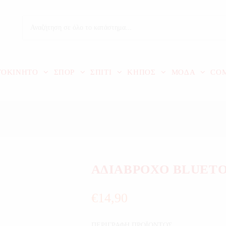
ΤΟΚΙΝΗΤΟ
ΣΠΟΡ
ΣΠΙΤΙ
ΚΗΠΟΣ
ΜΟΔΑ
CO
ΑΔΙΑΒΡΟΧΟ BLUET
€
14,90
ΠΕΡΙΓΡΑΦΗ ΠΡΟΪΟΝΤΟΣ